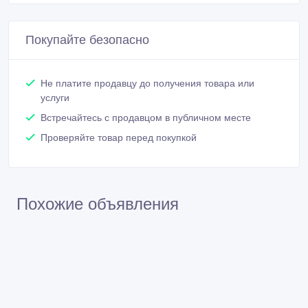
Связаться
Покупайте безопасно
Не платите продавцу до получения товара или
услуги
Встречайтесь с продавцом в публичном месте
Проверяйте товар перед покупкой
Похожие объявления