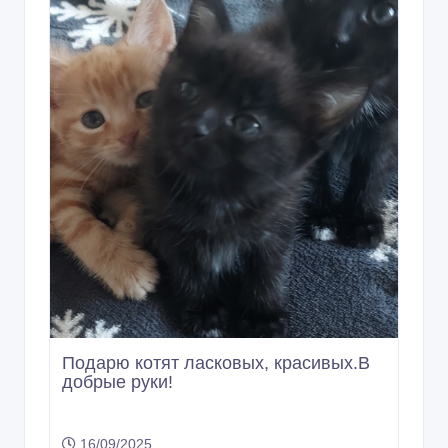
1 Лей