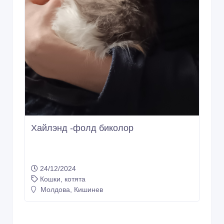
Хайлэнд -фолд биколор
24/12/2024