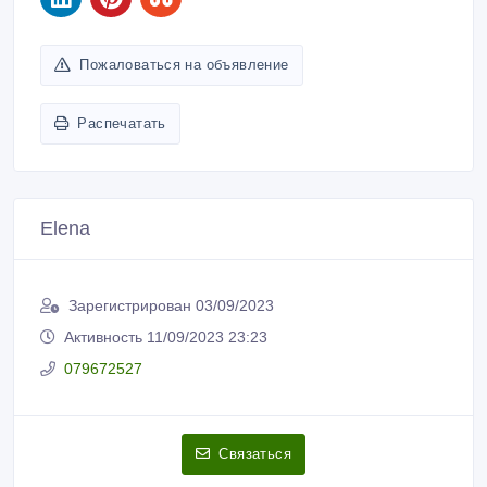
Пожаловаться на объявление
Распечатать
Elena
Зарегистрирован 03/09/2023
Активность 11/09/2023 23:23
079672527