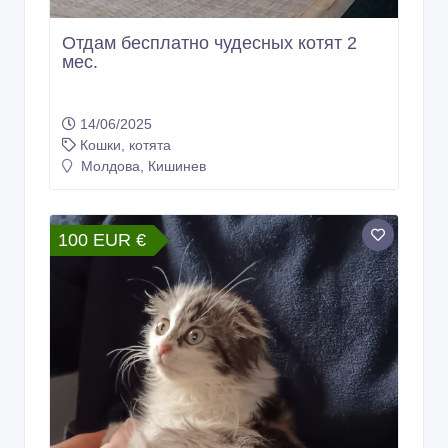
Отдам бесплатно чудесных котят 2
мес.
14/06/2025
Кошки, котята
Молдова, Кишинев
100 EUR €