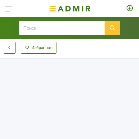
Избранное