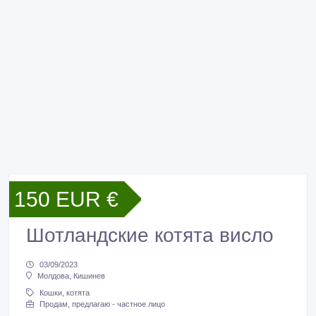
150 EUR €
Шотландские котята висло
03/09/2023
Молдова, Кишинев
Кошки, котята
Продам, предлагаю - частное лицо