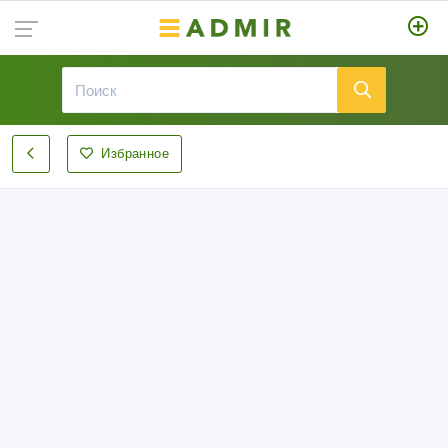
Избранное