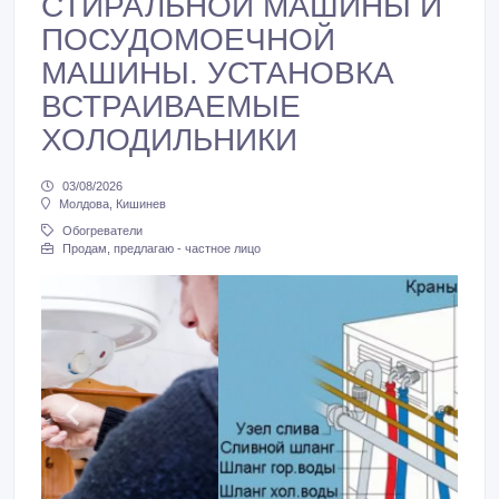
СТИРАЛЬНОЙ МАШИНЫ И
ПОСУДОМОЕЧНОЙ
МАШИНЫ. УСТАНОВКА
ВСТРАИВАЕМЫЕ
ХОЛОДИЛЬНИКИ
03/08/2026
Молдова, Кишинев
Обогреватели
Продам, предлагаю - частное лицо