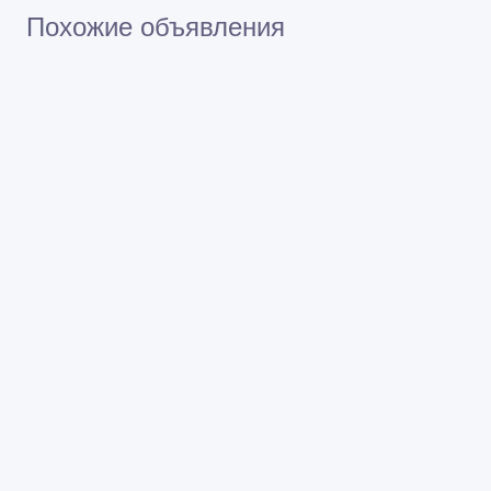
Похожие объявления