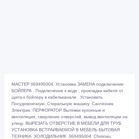
МАСТЕР 069495004. Установка ЗАМЕНА подключение
БОЙЛЕРА . Подключение к воде , прокладка кабеля от
щита к бойлеру в кабельканале . Установить
Посудомоечную, Стиральную машину. Сантехник.
Электрик. ПЕРФОРАТОР. Вытяжки кухонные и
вентиляция, сверление отверстий, вывод вентиляции на