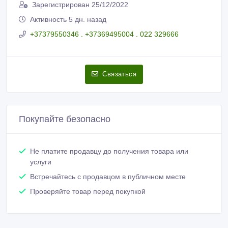
Геннадий
Зарегистрирован 25/12/2022
Активность 5 дн. назад
+37379550346 . +37369495004 . 022 329666
Связаться
Покупайте безопасно
Не платите продавцу до получения товара или
услуги
Встречайтесь с продавцом в публичном месте
Проверяйте товар перед покупкой