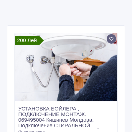
200 Лей
УСТАНОВКА БОЙЛЕРА ,