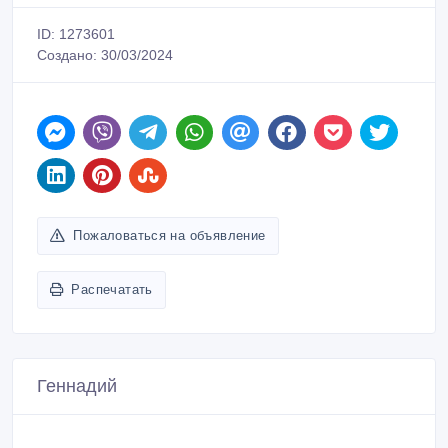
ID: 1273601
Создано: 30/03/2024
Пожаловаться на объявление
Распечатать