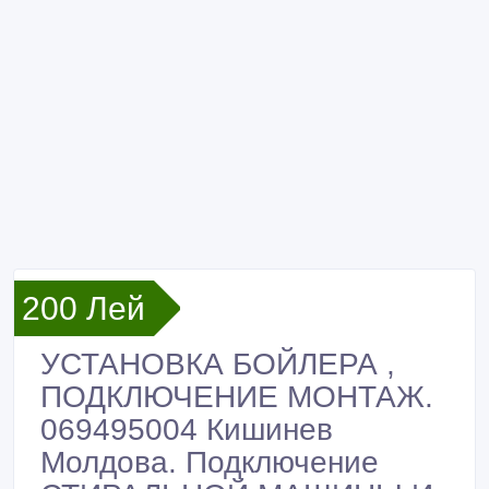
200 Лей
УСТАНОВКА БОЙЛЕРА ,
ПОДКЛЮЧЕНИЕ МОНТАЖ.
069495004 Кишинев
Молдова. Подключение