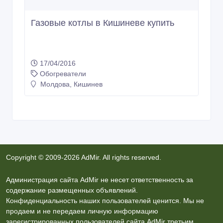
Газовые котлы в Кишиневе купить
17/04/2016
Обогреватели
Молдова, Кишинев
Copyright © 2009-2026 AdMir. All rights reserved.
Администрация сайта AdMir не несет ответственность за
содержание размещенных объявлений.