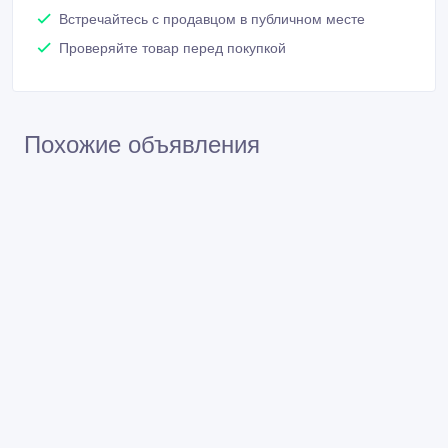
Встречайтесь с продавцом в публичном месте
Проверяйте товар перед покупкой
Похожие объявления