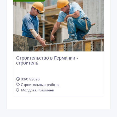
Строительство в Германии -
строитель
03/07/2026
Строительные работы
Молдова, Кишинев