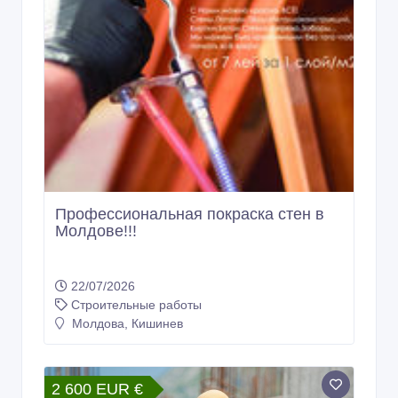
Профессиональная покраска стен в
Молдове!!!
22/07/2026
Строительные работы
Молдова, Кишинев
2 600 EUR €