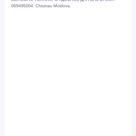
069495004. Chisinau Moldova.