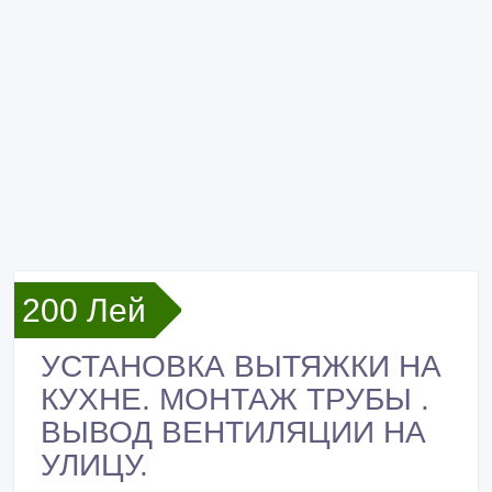
200 Лей
УСТАНОВКА ВЫТЯЖКИ НА
КУХНЕ. МОНТАЖ ТРУБЫ .
ВЫВОД ВЕНТИЛЯЦИИ НА
УЛИЦУ.