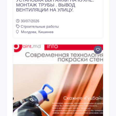
УСТАНОВКА ВЫТЯЖКИ НА КУХНЕ.
МОНТАЖ ТРУБЫ . ВЫВОД
ВЕНТИЛЯЦИИ НА УЛИЦУ.
30/07/2026
Строительные работы
Молдова, Кишинев