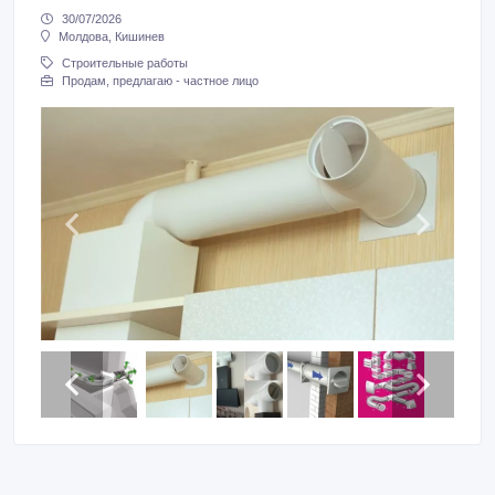
30/07/2026
Молдова, Кишинев
Строительные работы
Продам, предлагаю - частное лицо