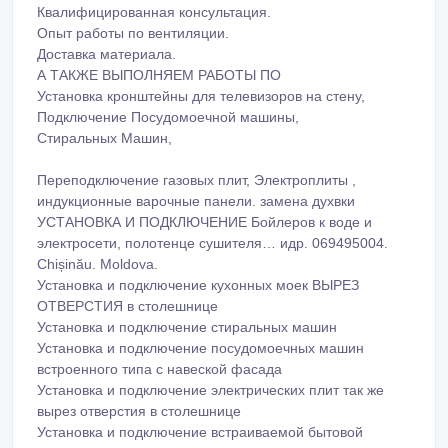
Квалифицированная консультация.
Опыт работы по вентиляции.
Доставка материала.
А ТАКЖЕ ВЫПОЛНЯЕМ РАБОТЫ ПО
Установка кронштейны для телевизоров на стену,
Подключение Посудомоечной машины,
Стиральных Машин,
Переподключение газовых плит, Электроплиты ,
индукционные варочные панели. замена духвки
УСТАНОВКА И ПОДКЛЮЧЕНИЕ Бойлеров к воде и
электросети, полотенце сушителя… идр. 069495004.
Chișinău. Moldova.
Установка и подключение кухонных моек ВЫРЕЗ
ОТВЕРСТИЯ в столешнице
Установка и подключение стиральных машин
Установка и подключение посудомоечных машин
встроенного типа с навеской фасада
Установка и подключение электрических плит так же
вырез отверстия в столешнице
Установка и подключение встраиваемой бытовой