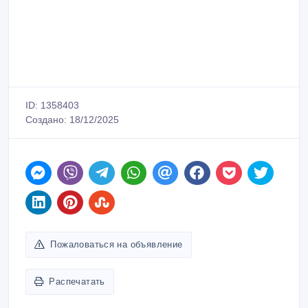
ID: 1358403
Создано: 18/12/2025
Пожаловаться на объявление
Распечатать