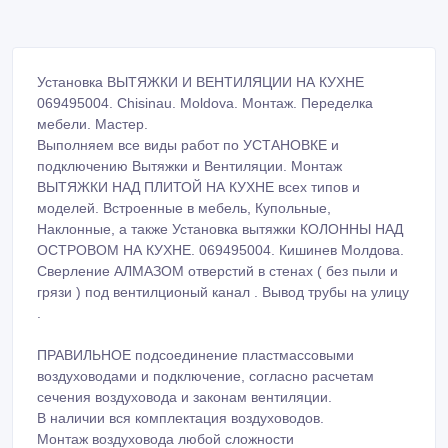
Установка ВЫТЯЖКИ И ВЕНТИЛЯЦИИ НА КУХНЕ
069495004. Chisinau. Moldova. Монтаж. Переделка
мебели. Мастер.
Выполняем все виды работ по УСТАНОВКЕ и
подключению Вытяжки и Вентиляции. Монтаж
ВЫТЯЖКИ НАД ПЛИТОЙ НА КУХНЕ всех типов и
моделей. Встроенные в мебель, Купольные,
Наклонные, а также Установка вытяжки КОЛОННЫ НАД
ОСТРОВОМ НА КУХНЕ. 069495004. Кишинев Молдова.
Сверление АЛМАЗОМ отверстий в стенах ( без пыли и
грязи ) под вентилционый канал . Вывод трубы на улицу
.
ПРАВИЛЬНОЕ подсоединение пластмассовыми
воздуховодами и подключение, согласно расчетам
сечения воздуховода и законам вентиляции.
В наличии вся комплектация воздуховодов.
Монтаж воздуховода любой сложности