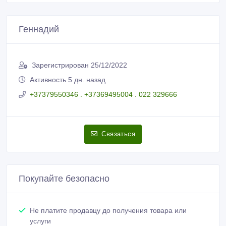
Геннадий
Зарегистрирован 25/12/2022
Активность 5 дн. назад
+37379550346 . +37369495004 . 022 329666
Связаться
Покупайте безопасно
Не платите продавцу до получения товара или
услуги