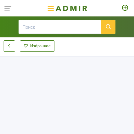
Избранное