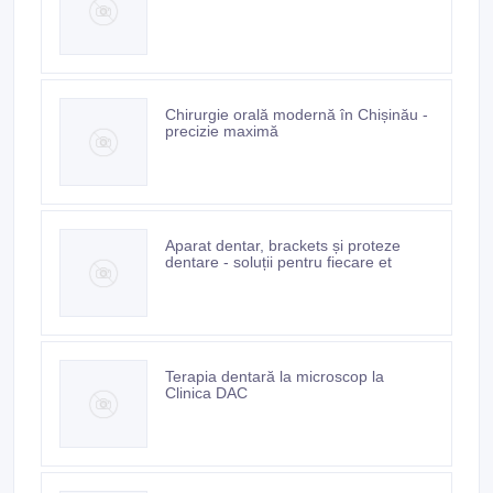
Chirurgie orală modernă în Chișinău -
precizie maximă
Aparat dentar, brackets și proteze
dentare - soluții pentru fiecare et
Terapia dentară la microscop la
Clinica DAC