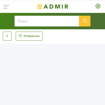
Избранное