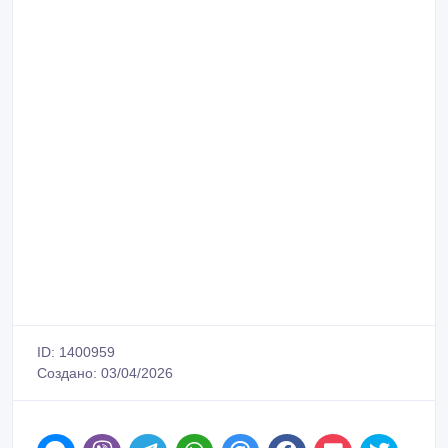
ID: 1400959
Создано: 03/04/2026