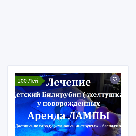
100 Лей