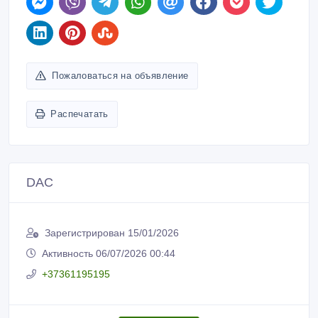
Пожаловаться на объявление
Распечатать
DAC
Зарегистрирован 15/01/2026
Активность 06/07/2026 00:44
+37361195195