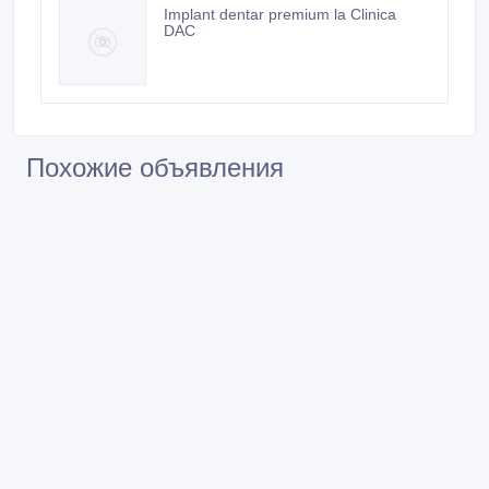
Implant dentar premium la Clinica
DAC
Похожие объявления