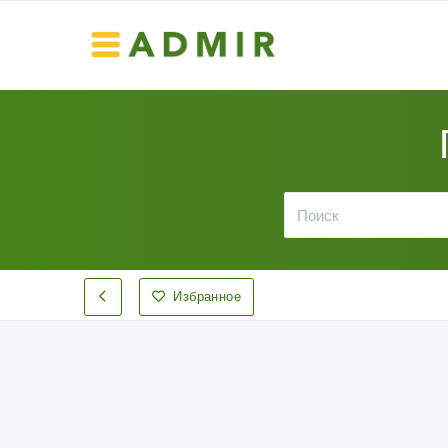
Избранное