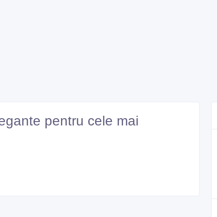
legante pentru cele mai