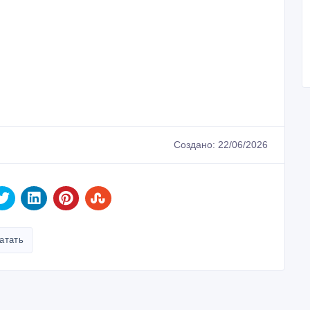
Создано: 22/06/2026
атать