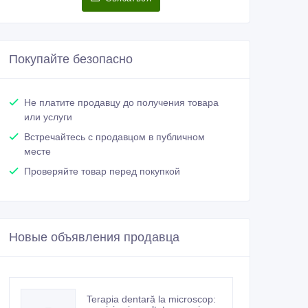
Покупайте безопасно
Не платите продавцу до получения товара
или услуги
Встречайтесь с продавцом в публичном
месте
Проверяйте товар перед покупкой
Новые объявления продавца
Terapia dentară la microscop: