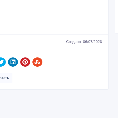
Создано: 06/07/2026
атать