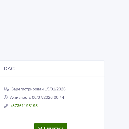
DAC
Зарегистрирован 15/01/2026
Активность 06/07/2026 00:44
+37361195195
Связаться