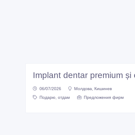
Implant dentar premium și c
06/07/2026
Молдова, Кишинев
Подарю, отдам
Предложения фирм