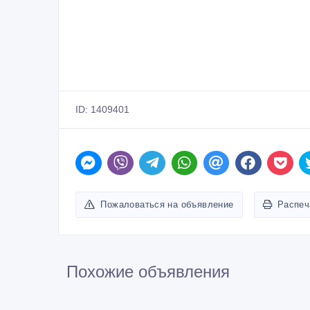
ID: 1409401
Пожаловаться на объявление
Распеч
Похожие объявления