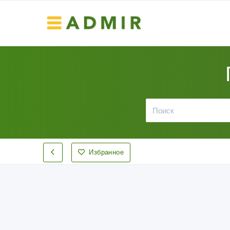
Избранное