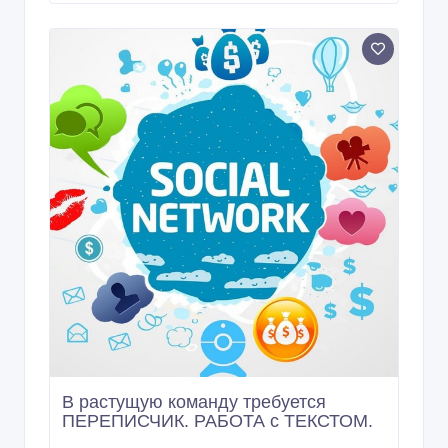
В растущую команду требуется
ПЕРЕПИСЧИК. РАБОТА с ТЕКСТОМ.