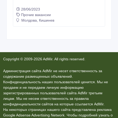
28/06/2023
Прочие вакансии
Молдова, Кишинев
Copyright © 2009-2026 AdMir. All rights reserved.
Администрация сайта AdMir не несет ответственность за
содержание размещенных объявлений.
Конфиденциальность наших пользователей ценится. Мы не
продаем и не передаем личную информацию
зарегистрированных пользователей сайта AdMir третьим
лицам. Мы не несем ответственность за правила
конфиденциальности сайтов на которые ссылается AdMir.
На некоторых страницах нашего сайта представлена реклама
Google Adsense Advertising Network. Чтобы подробней узнать о