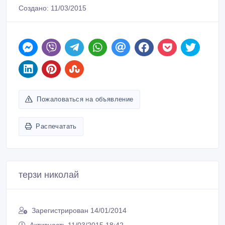
Создано: 11/03/2015
Пожаловаться на объявление
Распечатать
терзи николай
Зарегистрирован 14/01/2014