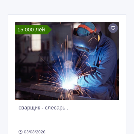
15 000 Лей
сварщик - слесарь .
03/08/2026