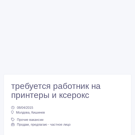
требуется работник на
принтеры и ксерокс
08/04/2015
Молдова, Кишинев
Прочие вакансии
Продам, предлагаю - частное лицо