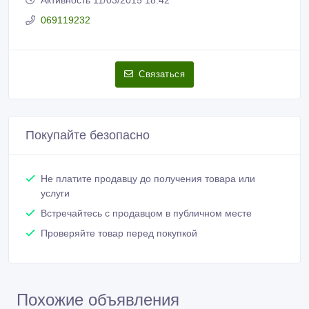
Активность 11/03/2015 18:42
069119232
Связаться
Покупайте безопасно
Не платите продавцу до получения товара или
услуги
Встречайтесь с продавцом в публичном месте
Проверяйте товар перед покупкой
Похожие объявления