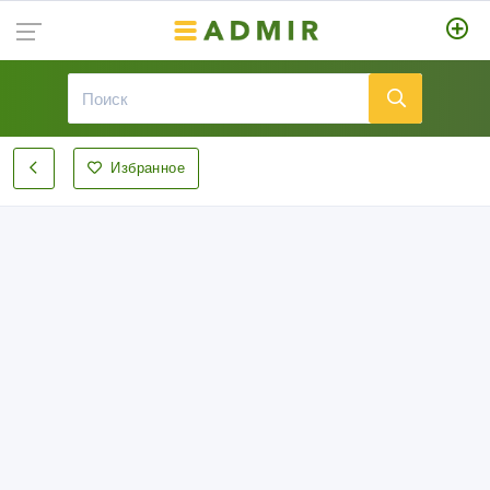
Избранное