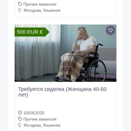
Прочие вакансии
Молдова, Кишинев
500 EUR €
Требуется сиделка (Женщина 40-50
лет)
10/04/2025
Прочие вакансии
Молдова, Кишинев