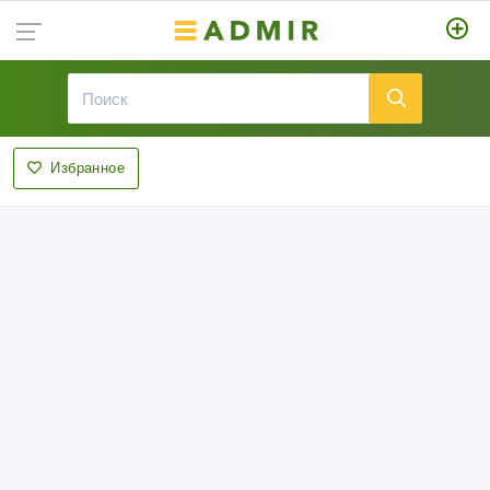
Избранное