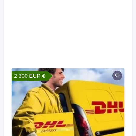
2 300 EUR €