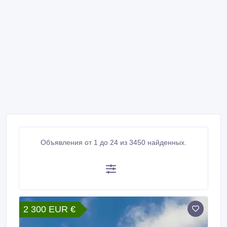
Объявления от 1 до 24 из 3450 найденных.
2 300 EUR €