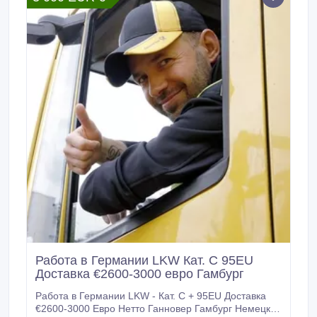
Работа в Германии LKW Кат. С 95EU
Доставка €2600-3000 евро Гамбург
Работа в Германии LKW - Кат. С + 95EU Доставка
€2600-3000 Евро Нетто Ганновер Гамбург Немецкая