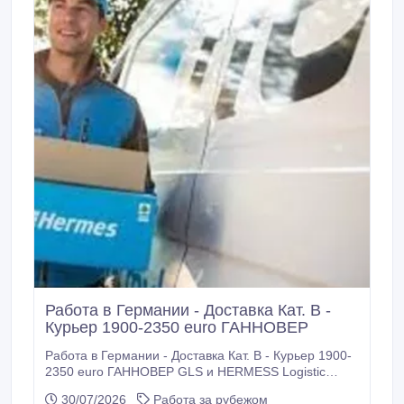
Работа в Германии - Доставка Кат. В -
Курьер 1900-2350 euro ГАННОВЕР
Работа в Германии - Доставка Кат. В - Курьер 1900-
2350 euro ГАННОВЕР GLS и HERMESS Logistic
нанимают рабочих для работы в Германии.
30/07/2026
Работа за рубежом