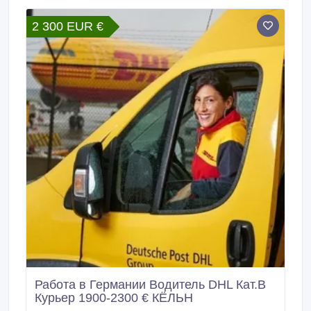
Паспорт ЕС или.
2 300 EUR €
Работа в Германии Водитель DHL Кат.В
Курьер 1900-2300 € КЁЛЬН