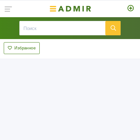
Избранное