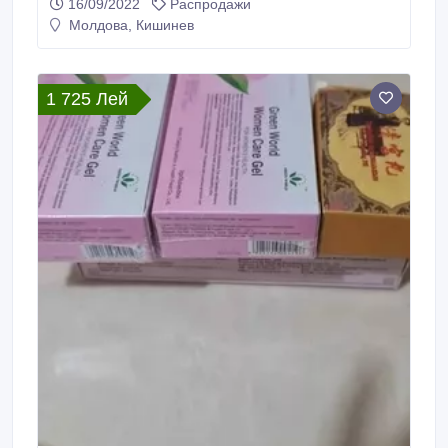
16/09/2022
Распродажи
Молдова, Кишинев
1 725 Лей