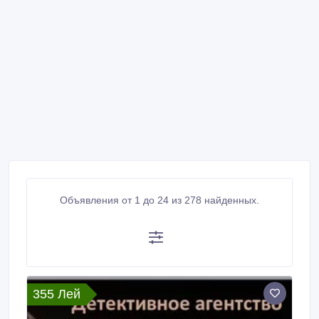
Объявления от 1 до 24 из 278 найденных.
355 Лей