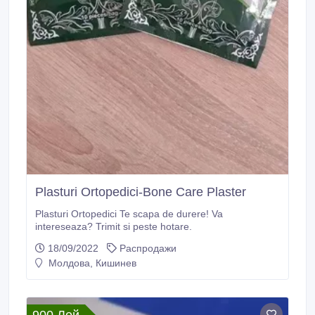
Plasturi Ortopedici-Bone Care Plaster
Plasturi Ortopedici Te scapa de durere! Va
intereseaza? Trimit si peste hotare.
18/09/2022
Распродажи
Молдова, Кишинев