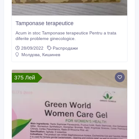
Tamponase terapeutice
Acum in stoc Tamponase terapeutice Pentru a trata
diferite probleme ginecologice.
28/09/2022
Распродажи
Молдова, Кишинев
375 Лей