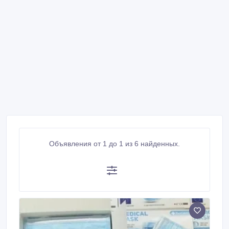
Объявления от 1 до 1 из 6 найденных.