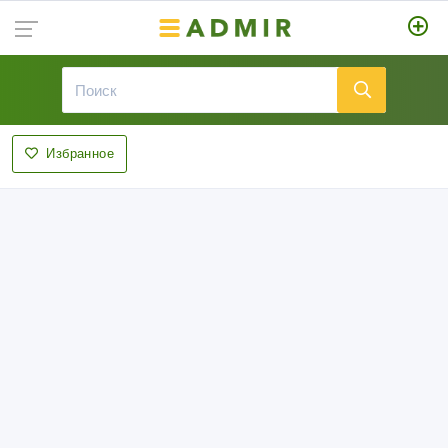
Избранное