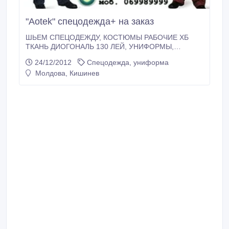
"Aotek" спецодежда+ на заказ
ШЬЕМ СПЕЦОДЕЖДУ, КОСТЮМЫ РАБОЧИЕ ХБ
ТКАНЬ ДИОГОНАЛЬ 130 ЛЕЙ, УНИФОРМЫ,
ХАЛАТЫ 75 ЛЕЙ, ЗИМНИЕ КУРТКИ.....
24/12/2012
Спецодежда, униформа
Молдова, Кишинев