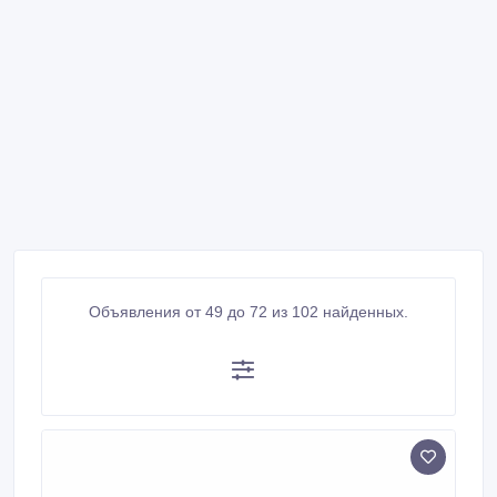
Объявления от 49 до 72 из 102 найденных.