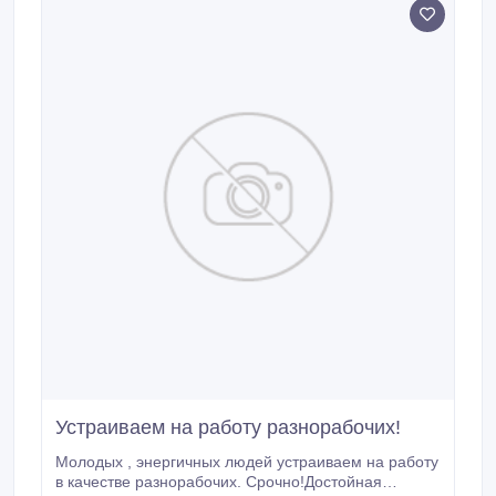
Устраиваем на работу разнорабочих!
Молодых , энергичных людей устраиваем на работу
в качестве разнорабочих. Срочно!Достойная