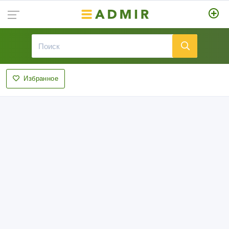
Избранное