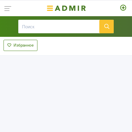
Избранное