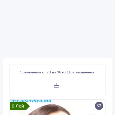
Объявления от 73 до 96 из 1187 найденных.
9 Лей