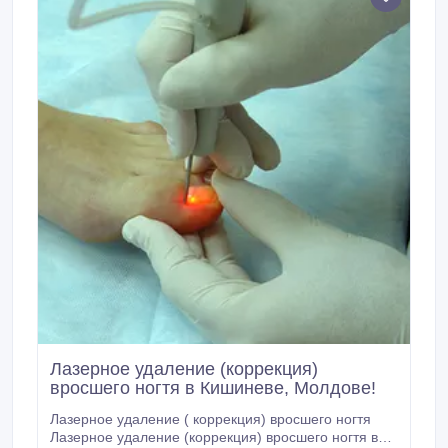
Лазерное удаление (коррекция)
вросшего ногтя в Кишиневе, Молдове!
Лазерное удаление ( коррекция) вросшего ногтя
Лазерное удаление (коррекция) вросшего ногтя в