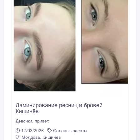
Ламинирование ресниц и бровей
Кишинёв
Девочки, привет.
17/03/2026
Салоны красоты
Молдова, Кишинев