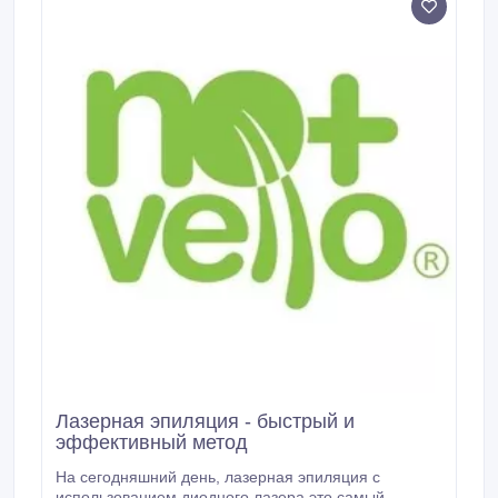
Лазерная эпиляция - быстрый и
эффективный метод
На сегодняшний день, лазерная эпиляция с
использованием диодного лазера это самый