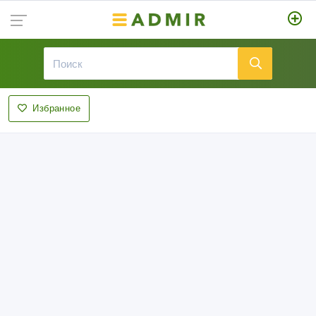
Избранное