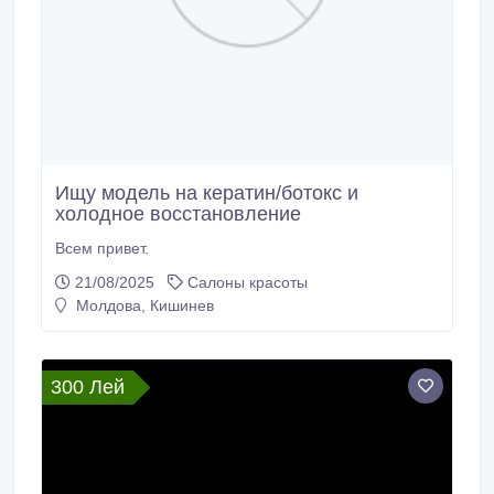
Ищу модель на кератин/ботокс и
холодное восстановление
Всем привет.
21/08/2025
Салоны красоты
Молдова, Кишинев
300 Лей