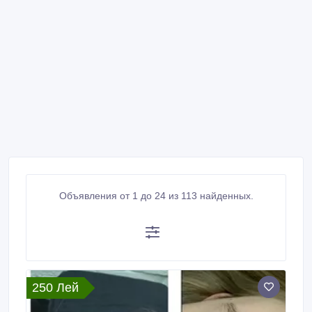
Объявления от 1 до 24 из 113 найденных.
250 Лей