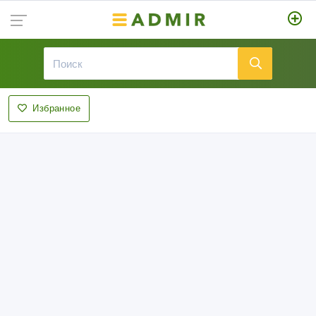
Избранное