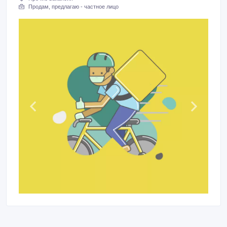
Продам, предлагаю - частное лицо