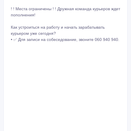
! ! Места ограничены ! ! Дружная команда курьеров ждет
пополнения!
Как устроиться на работу и начать зарабатывать
курьером уже сегодня?
• ✅ Для записи на собеседование, звоните 060 940 940.