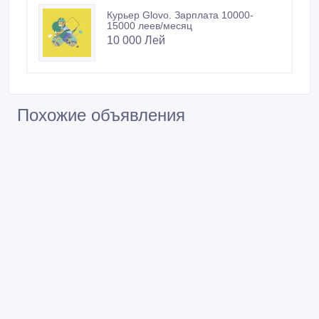
Курьер Glovo. Зарплата 10000-
15000 леев/месяц
10 000 Лей
Похожие объявления