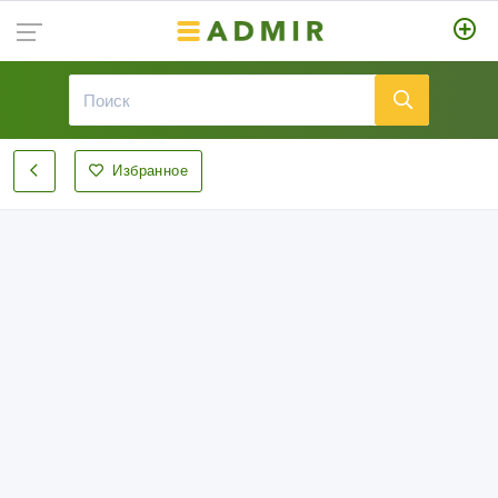
Избранное