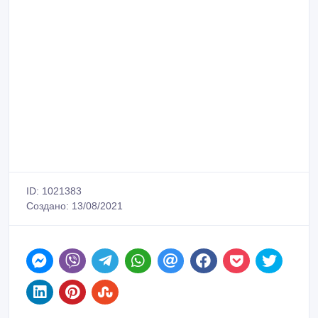
ID: 1021383
Создано: 13/08/2021