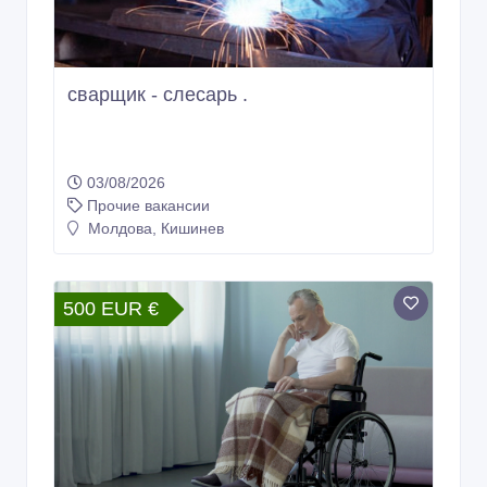
сварщик - слесарь .
03/08/2026
Прочие вакансии
Молдова, Кишинев
500 EUR €