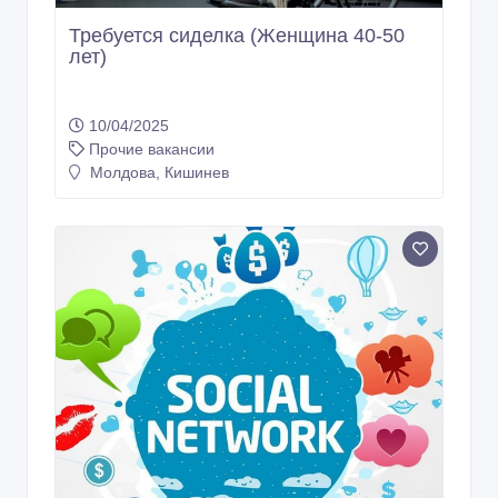
Требуется сиделка (Женщина 40-50
лет)
10/04/2025
Прочие вакансии
Молдова, Кишинев