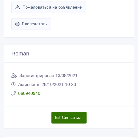
Пожаловаться на объявление
Распечатать
Roman
Зарегистрирован 13/08/2021
Активность 28/10/2021 10:23
060940940
Связаться