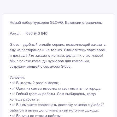
Новый набор курьеров GLOVO. Вакансии ограничены
Роман — 060 940 940
Glovo - удобный онлайн сервис, позволяющий заказать
еду из ресторанов и не только. Становитесь партнером
и доставляйте заказы клиентам, делая их счастливее!
Мы в поиске команды курьеров для компании,
сотрудничающей с сервисом Glovo.
Условия:
• ✅ Выплаты 2 раза в месяц;
• ✅ Одна из самых высоких ставок оплаты по городу;
• ✅ Гибкий график работы. Сам выбираешь, когда
хочешь работать.
• ✅ Вы сможете совмещать доставку заказов с учебой/
работой и иметь дополнительный источник дохода;
• ✅ Бонусы по итогам работы.