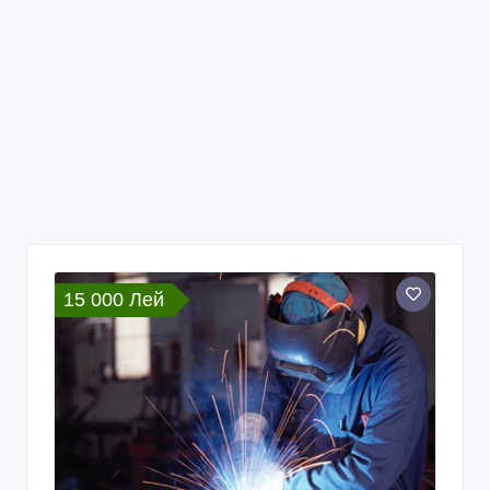
15 000 Лей