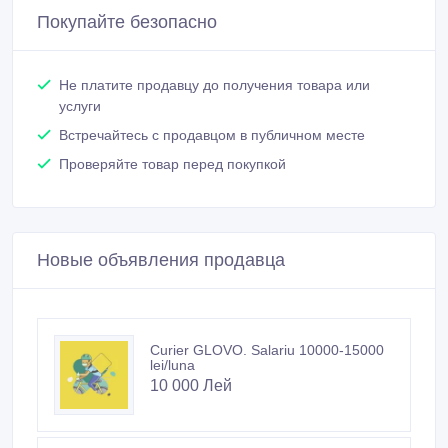
Покупайте безопасно
Не платите продавцу до получения товара или
услуги
Встречайтесь с продавцом в публичном месте
Проверяйте товар перед покупкой
Новые объявления продавца
Curier GLOVO. Salariu 10000-15000
lei/luna
10 000 Лей