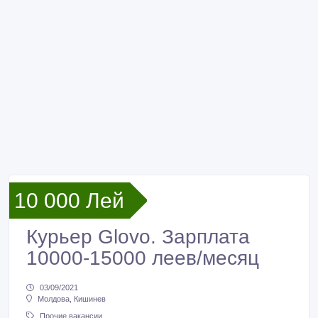
10 000 Лей
Курьер Glovo. Зарплата
10000-15000 леев/месяц
03/09/2021
Молдова, Кишинев
Прочие вакансии