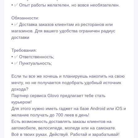
• ✅ Опыт работы желателен, но вовсе необязателен.
Обязанности:
• ✅ Доставка заказов клиентам из ресторанов или
магазинов. Для вашего удобства ограничен радиус
доставки
Требования:
• ✅ Ответственность;
• ✅ Пунктуальность;
Если ты все же хочешь и планируешь накопить на свою
мечту, но не получается подобрать удобный источник
дохода?
Партнер сервиса Glovo предлагает тебе стать
курьером!
Для этого нужно иметь гаджет на базе Android или iOS и
желание получать до 700 леев в день!
Есть возможность доставлять заказы клиентов на
автомобиле, велосипеде, мопеде или на самокате.
Всё в твоих руках. Действуй. Работай и зарабатывай!