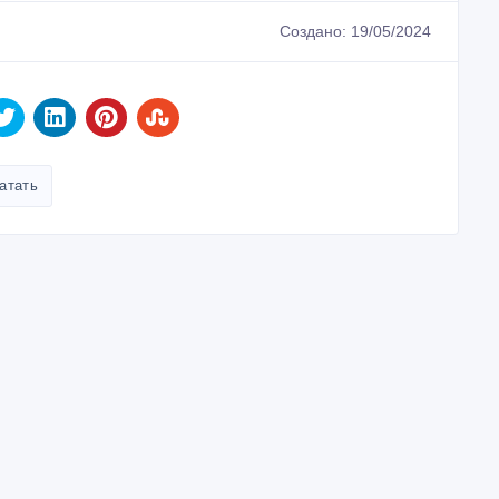
Создано: 19/05/2024
атать