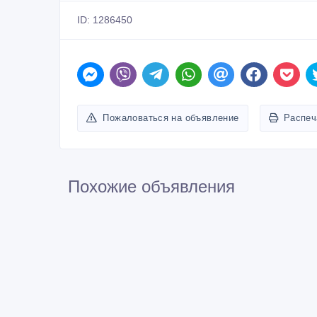
ID: 1286450
Пожаловаться на объявление
Распеч
Похожие объявления