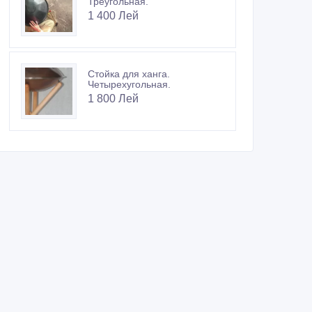
Треугольная.
1 400 Лей
Стойка для ханга.
Четырехугольная.
1 800 Лей