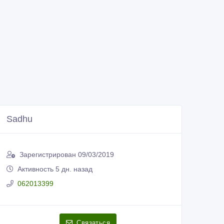
Sadhu
Зарегистрирован 09/03/2019
Активность 5 дн. назад
062013399
Связаться