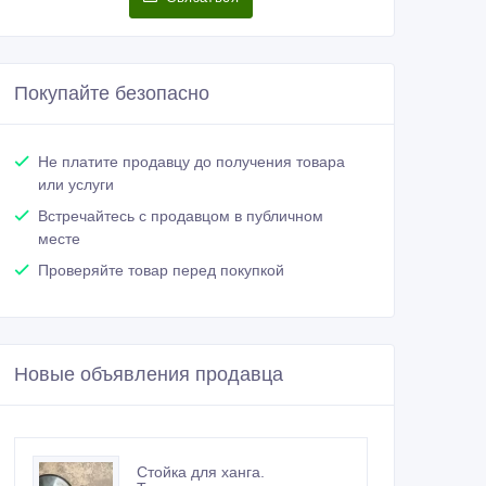
Покупайте безопасно
Не платите продавцу до получения товара
или услуги
Встречайтесь с продавцом в публичном
месте
Проверяйте товар перед покупкой
Новые объявления продавца
Стойка для ханга.