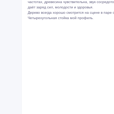
частотах, древесина чувствительна, звук сосредот
даёт заряд сил, молодости и здоровья.
Дерево всегда хорошо смотрится на сцене в паре 
Четырехугольная стойка мой профиль.