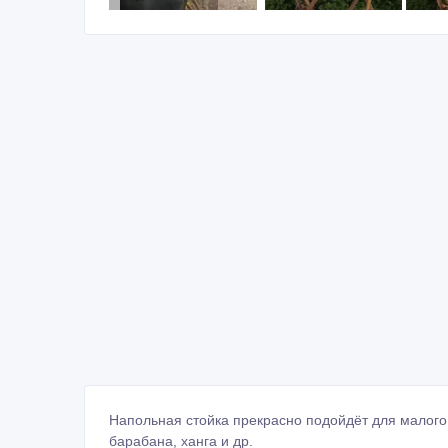
Напольная стойка прекрасно подойдёт для малого
барабана, ханга и др.