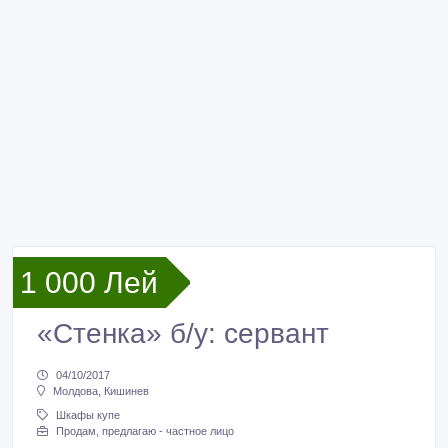
1 000 Лей
«Стенка» б/у: сервант
04/10/2017
Молдова, Кишинев
Шкафы купе
Продам, предлагаю - частное лицо