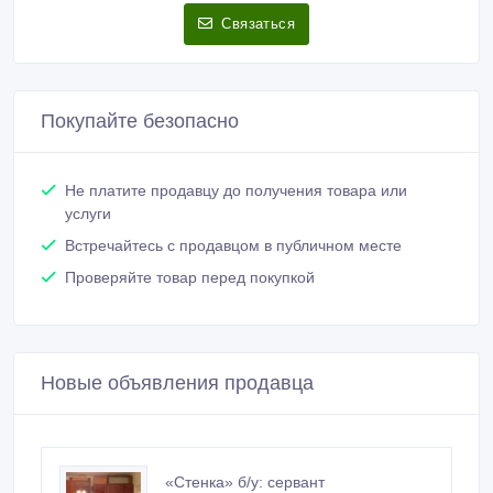
Связаться
Покупайте безопасно
Не платите продавцу до получения товара или
услуги
Встречайтесь с продавцом в публичном месте
Проверяйте товар перед покупкой
Новые объявления продавца
«Стенка» б/у: сервант