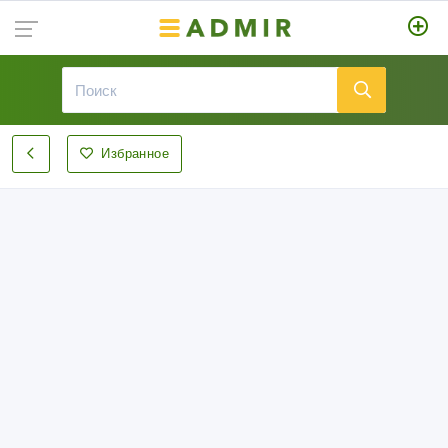
Избранное