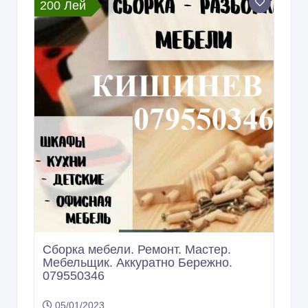
200 Лей
Сборка мебели. Ремонт. Мастер.
Мебельщик. Аккуратно Бережно.
079550346
05/01/2023