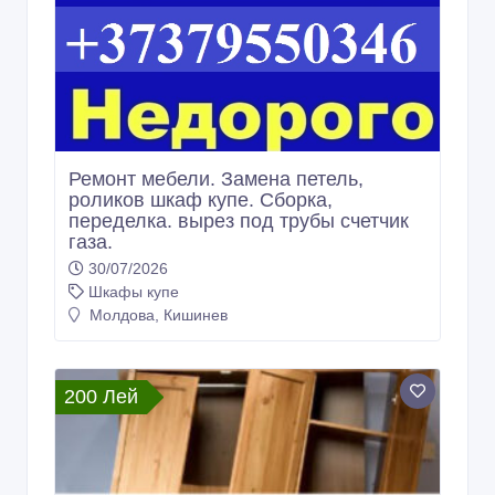
Ремонт мебели. Замена петель,
роликов шкаф купе. Сборка,
переделка. вырез под трубы счетчик
газа.
30/07/2026
Шкафы купе
Молдова, Кишинев
200 Лей