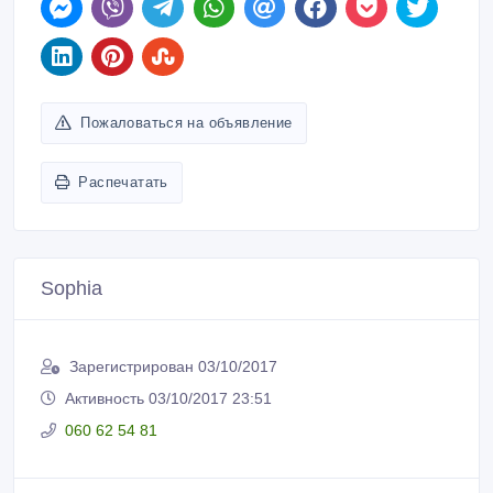
Пожаловаться на объявление
Распечатать
Sophia
Зарегистрирован 03/10/2017
Активность 03/10/2017 23:51
060 62 54 81