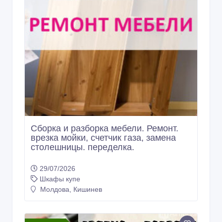
Сборка и разборка мебели. Ремонт.
врезка мойки, счетчик газа, замена
столешницы. переделка.
29/07/2026
Шкафы купе
Молдова, Кишинев