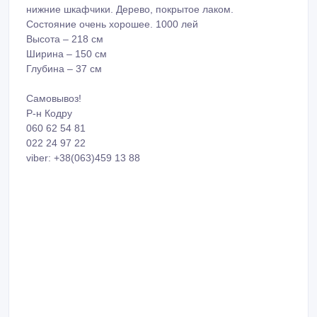
нижние шкафчики. Дерево, покрытое лаком.
Состояние очень хорошее. 1000 лей
Высота – 218 см
Ширина – 150 см
Глубина – 37 см
Самовывоз!
Р-н Кодру
060 62 54 81
022 24 97 22
viber: +38(063)459 13 88