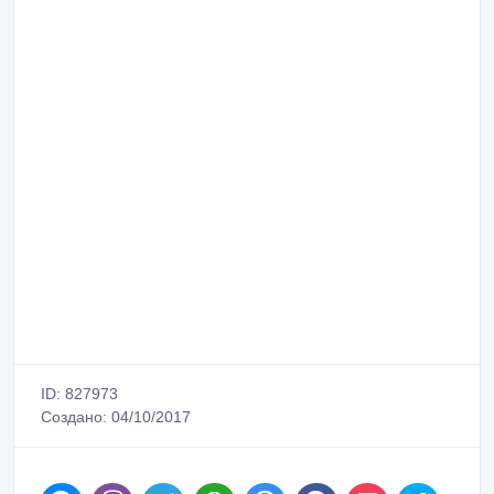
ID: 827973
Создано: 04/10/2017