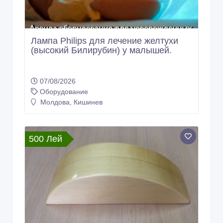
Лампа Philips для лечение желтухи
(высокий Билирубин) у малышей.
07/08/2026
Оборудование
Молдова, Кишинев