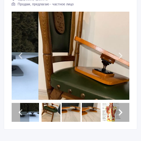
Продам, предлагаю - частное лицо