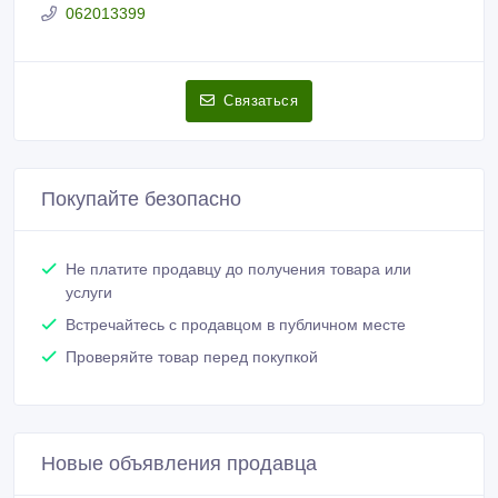
Зарегистрирован 09/03/2019
Активность 4 дн. назад
062013399
Связаться
Покупайте безопасно
Не платите продавцу до получения товара или
услуги
Встречайтесь с продавцом в публичном месте
Проверяйте товар перед покупкой