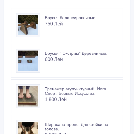
Новые объявления продавца
Брусья балансировочные.
750 Лей
Брусья " Экстрим" Деревянные.
600 Лей
Тренажер акупунктурный. Йога.
Спорт. Боевые Искусства.
1 800 Лей