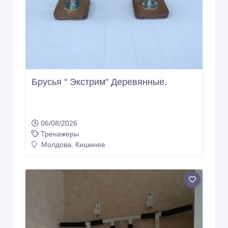
Брусья " Экстрим" Деревянные.
06/08/2026
Тренажеры
Молдова, Кишинев