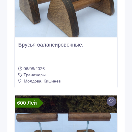
Брусья балансировочные.
06/08/2026
Тренажеры
Молдова, Кишинев
600 Лей