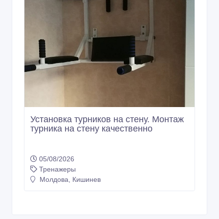
Установка турников на стену. Монтаж
турника на стену качественно
05/08/2026
Тренажеры
Молдова, Кишинев