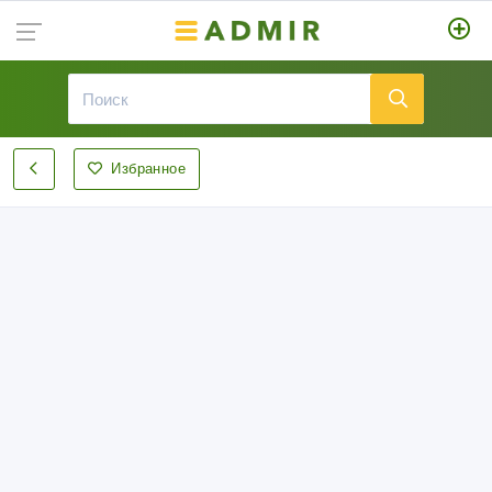
Избранное