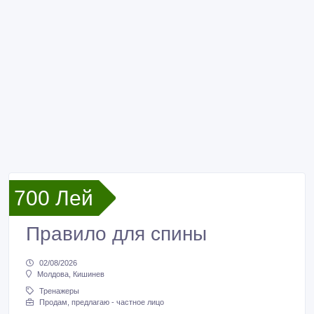
700 Лей
Правило для спины
02/08/2026
Молдова, Кишинев
Тренажеры
Продам, предлагаю - частное лицо