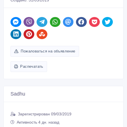
ID: 915918
Создано: 31/03/2019
Пожаловаться на объявление
Распечатать
Sadhu