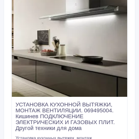
УСТАНОВКА КУХОННОЙ ВЫТЯЖКИ,
МОНТАЖ ВЕНТИЛЯЦИИ. 069495004.
Кишинев ПОДКЛЮЧЕНИЕ
ЭЛЕКТРИЧЕСКИХ И ГАЗОВЫХ ПЛИТ.
Другой техники для дома
Установка кухонных вытяжек, монтаж