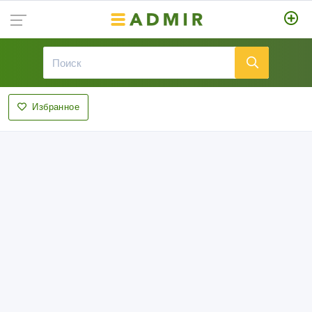
Избранное