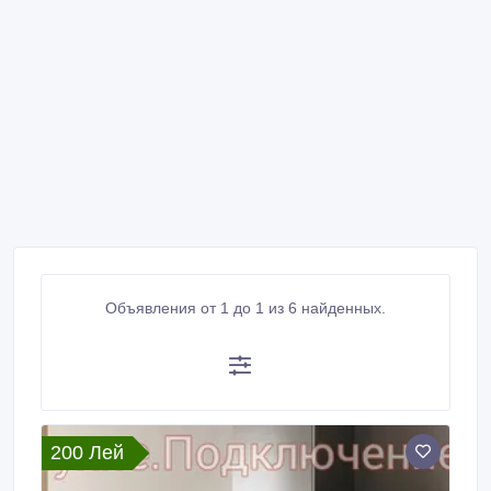
Объявления от 1 до 1 из 6 найденных.
200 Лей