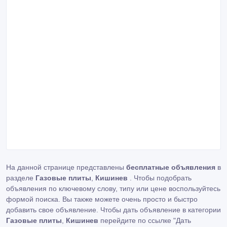
На данной странице представлены
бесплатные объявления
в
разделе
Газовые плиты
,
Кишинев
. Чтобы подобрать
объявления по ключевому слову, типу или цене воспользуйтесь
формой поиска. Вы также можете очень просто и быстро
добавить свое объявление. Чтобы дать объявление в категории
Газовые плиты
,
Кишинев
перейдите по ссылке
"Дать