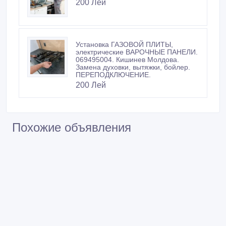
Установка ГАЗОВОЙ ПЛИТЫ,
электрические ВАРОЧНЫЕ ПАНЕЛИ.
069495004. Кишинев Молдова.
Замена духовки, вытяжки, бойлер.
ПЕРЕПОДКЛЮЧЕНИЕ.
200 Лей
Похожие объявления