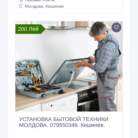
200 Лей
УСТАНОВКА БЫТОВОЙ ТЕХНИКИ
МОЛДОВА. 079550346. Кишинев.
30/07/2026
Газовые плиты
Молдова, Кишинев