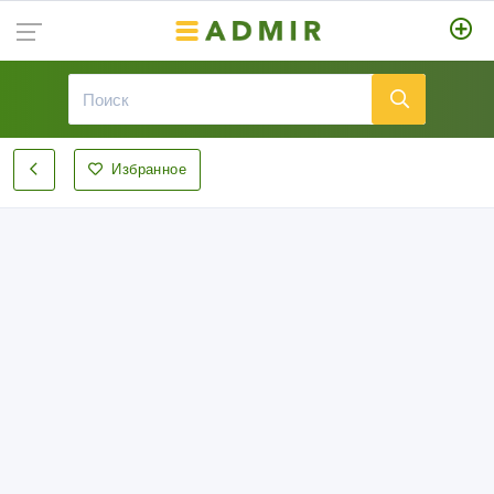
Избранное