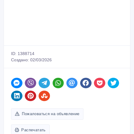
ID: 1388714
Создано: 02/03/2026
Пожаловаться на объявление
Распечатать