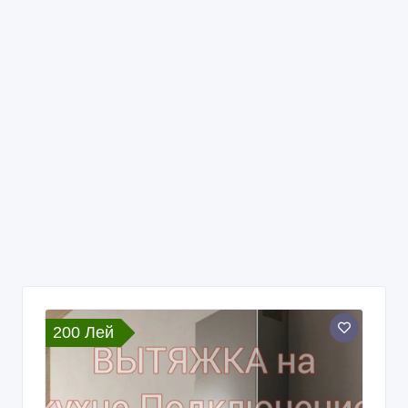
200 Лей