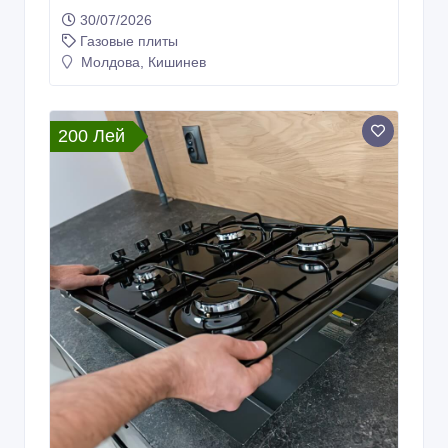
200 Лей
Установка ГАЗОВОЙ ПЛИТЫ,
электрические ВАРОЧНЫЕ ПАНЕЛИ.