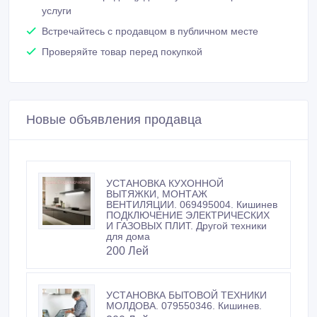
Проверяйте товар перед покупкой
Новые объявления продавца
УСТАНОВКА КУХОННОЙ
ВЫТЯЖКИ, МОНТАЖ
ВЕНТИЛЯЦИИ. 069495004. Кишинев
ПОДКЛЮЧЕНИЕ ЭЛЕКТРИЧЕСКИХ
И ГАЗОВЫХ ПЛИТ. Другой техники
для дома
200 Лей
УСТАНОВКА БЫТОВОЙ ТЕХНИКИ
МОЛДОВА. 079550346. Кишинев.
200 Лей