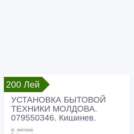
200 Лей
УСТАНОВКА БЫТОВОЙ
ТЕХНИКИ МОЛДОВА.
079550346. Кишинев.
30/07/2026