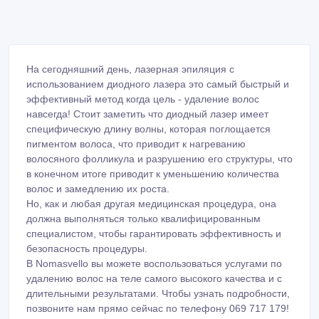
На сегодняшний день, лазерная эпиляция с
использованием диодного лазера это самый быстрый и
эффективный метод когда цель - удаление волос
навсегда! Стоит заметить что диодный лазер имеет
специфическую длину волны, которая поглощается
пигментом волоса, что приводит к нагреванию
волосяного фолликула и разрушению его структуры, что
в конечном итоге приводит к уменьшению количества
волос и замедлению их роста.
Но, как и любая другая медицинская процедура, она
должна выполняться только квалифицированным
специалистом, чтобы гарантировать эффективность и
безопасность процедуры.
В Nomasvello вы можете воспользоваться услугами по
удалению волос на теле самого высокого качества и с
длительными результатами. Чтобы узнать подробности,
позвоните нам прямо сейчас по телефону 069 717 179!