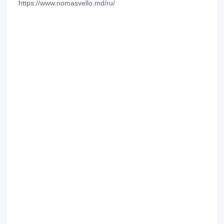
https://www.nomasvello.md/ru/