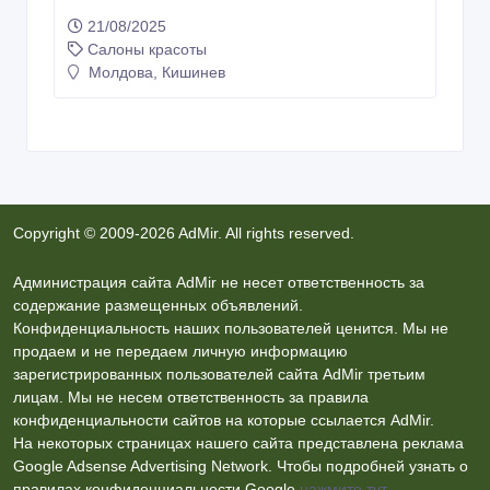
21/08/2025
Салоны красоты
Молдова, Кишинев
Copyright © 2009-2026 AdMir. All rights reserved.
Администрация сайта AdMir не несет ответственность за
содержание размещенных объявлений.
Конфиденциальность наших пользователей ценится. Мы не
продаем и не передаем личную информацию
зарегистрированных пользователей сайта AdMir третьим
лицам. Мы не несем ответственность за правила
конфиденциальности сайтов на которые ссылается AdMir.
На некоторых страницах нашего сайта представлена реклама
Google Adsense Advertising Network. Чтобы подробней узнать о
правилах конфиденциальности Google
нажмите тут
.