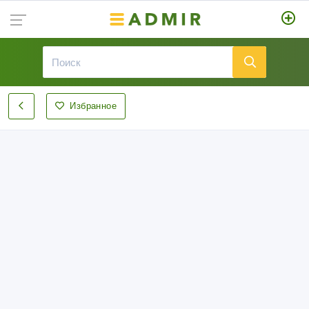
Избранное