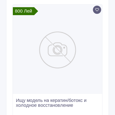
800 Лей
Ищу модель на кератин/ботокс и
холодное восстановление