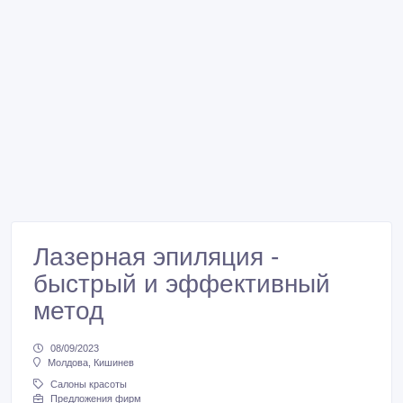
Лазерная эпиляция -
быстрый и эффективный
метод
08/09/2023
Молдова, Кишинев
Салоны красоты
Предложения фирм