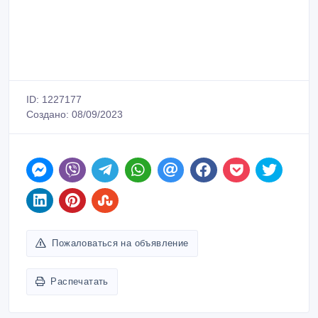
ID: 1227177
Создано: 08/09/2023
Пожаловаться на объявление
Распечатать