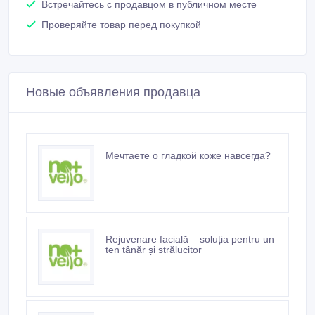
Встречайтесь с продавцом в публичном месте
Проверяйте товар перед покупкой
Новые объявления продавца
Мечтаете о гладкой коже навсегда?
Rejuvenare facială – soluția pentru un
ten tânăr și strălucitor