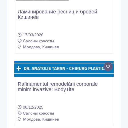
Ламинирование ресниц и бровей
Кишинёв
17/03/2026
Салоны красоты
Молдова, Кишинев
Rafinamentul remodelării corporale
minim invazive: BodyTite
08/12/2025
Салоны красоты
Молдова, Кишинев