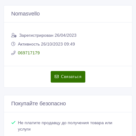
Nomasvello
Зарегистрирован 26/04/2023
Активность 26/10/2023 09:49
069717179
Связаться
Покупайте безопасно
Не платите продавцу до получения товара или
услуги