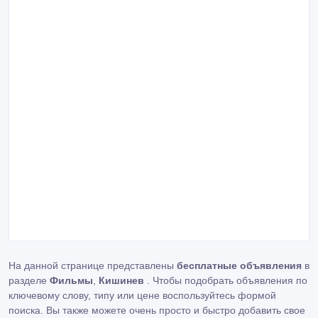
На данной странице представлены
бесплатные объявления
в
разделе
Фильмы
,
Кишинев
. Чтобы подобрать объявления по
ключевому слову, типу или цене воспользуйтесь формой
поиска. Вы также можете очень просто и быстро добавить свое