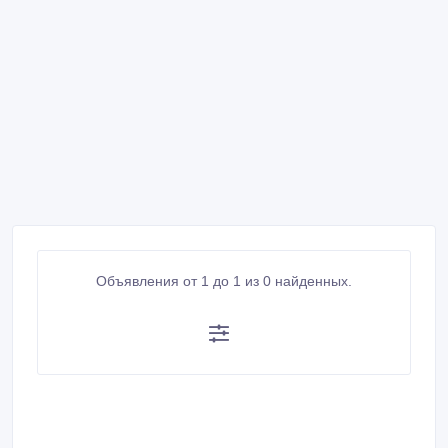
Объявления от 1 до 1 из 0 найденных.