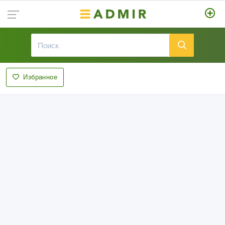
Избранное