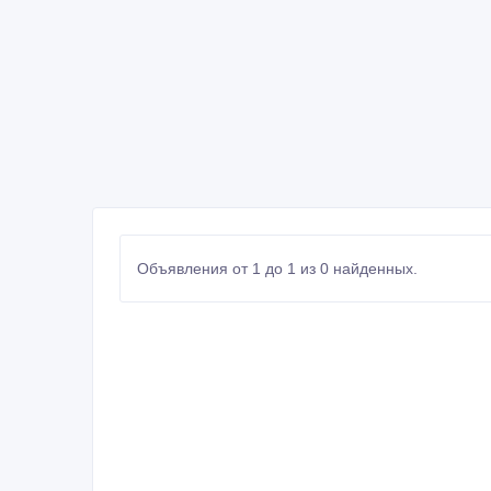
Объявления от 1 до 1 из 0 найденных.