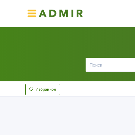
Избранное