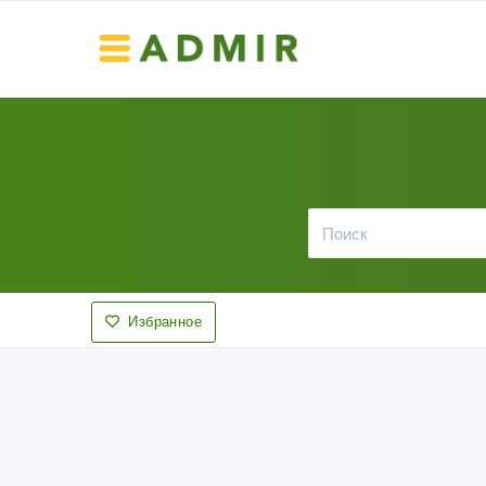
Избранное