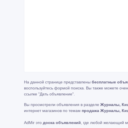
На данной странице представлены
бесплатные объя
воспользуйтесь формой поиска. Вы также можете очен
ссылке
"Дать объявление"
.
Вы просмотрели объявления в разделе
Журналы, Ки
интернет магазинов по темам
продажа Журналы, Ки
AdMir это
доска объявлений
, где любой желающий 