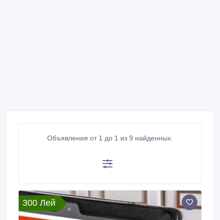
Объявления от 1 до 1 из 9 найденных.
300 Лей