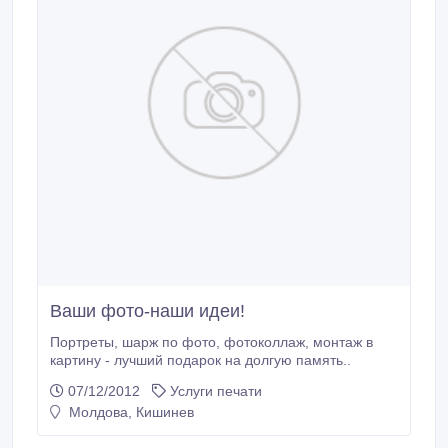
Ваши фото-наши идеи!
Портреты, шарж по фото, фотоколлаж, монтаж в
картину - лучший подарок на долгую память..
07/12/2012
Услуги печати
Молдова, Кишинев