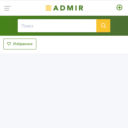
Избранное