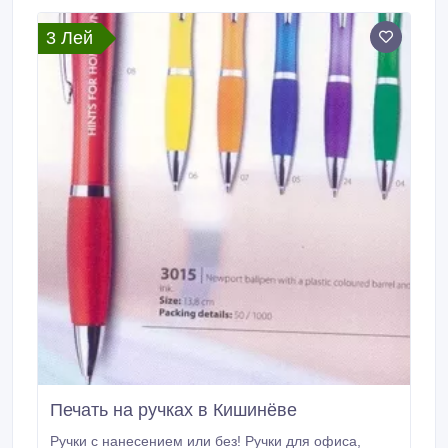
3 Лей
Печать на ручках в Кишинёве
Ручки с нанесением или без! Ручки для офиса,